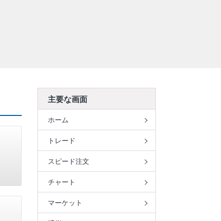
主要な画面
ホーム
トレード
スピード注文
チャート
マーケット