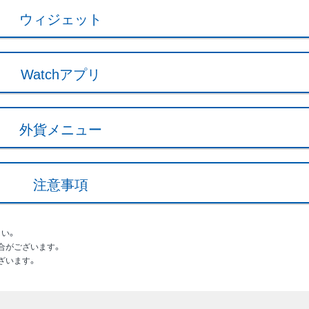
ウィジェット
Watchアプリ
外貨メニュー
注意事項
い。
合がございます。
ございます。