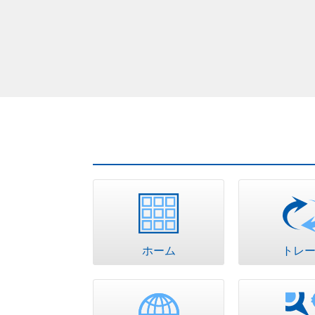
ホーム
トレ