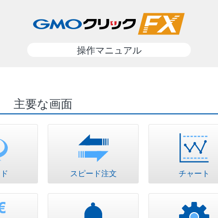
操作マニュアル
主要な画面
ード
スピード注文
チャート