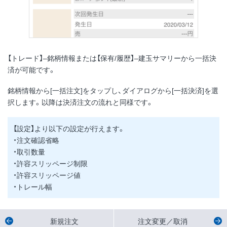
【トレード】–銘柄情報または【保有/履歴】–建玉サマリーから一括決
済が可能です。
銘柄情報から[一括注文]をタップし、ダイアログから[一括決済]を選
択します。以降は決済注文の流れと同様です。
【設定】より以下の設定が行えます。
・注文確認省略
・取引数量
・許容スリッページ制限
・許容スリッページ値
・トレール幅
新規注文
注文変更／取消