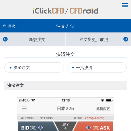
注文方法
目次
新規注文
注文変更／取消
決済注文
決済注文
一括決済
決済注文