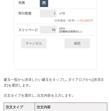
建玉一覧から決済したい建玉をタップし、ダイアログから[決済注
文]を選択します。
注文タイプを選択し、注文内容を入力します。
注文タイプ
注文内容