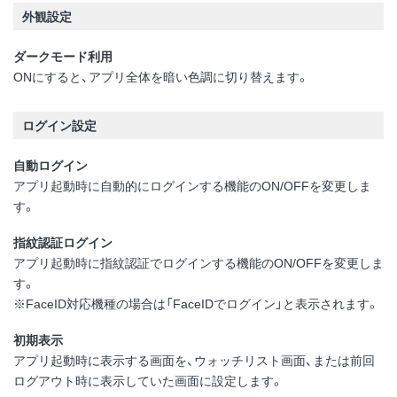
外観設定
ダークモード利用
ONにすると、アプリ全体を暗い色調に切り替えます。
ログイン設定
自動ログイン
アプリ起動時に自動的にログインする機能のON/OFFを変更しま
す。
指紋認証ログイン
アプリ起動時に指紋認証でログインする機能のON/OFFを変更しま
す。
※FaceID対応機種の場合は「FaceIDでログイン」と表示されます。
初期表示
アプリ起動時に表示する画面を、ウォッチリスト画面、または前回
ログアウト時に表示していた画面に設定します。