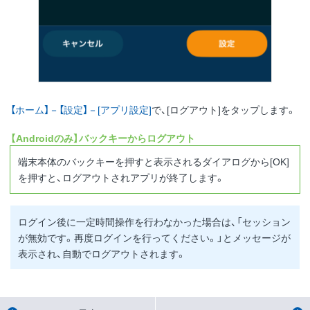
【ホーム】－【設定】－[アプリ設定]
で、[ログアウト]をタップします。
【Androidのみ】バックキーからログアウト
端末本体のバックキーを押すと表示されるダイアログから[OK]
を押すと、ログアウトされアプリが終了します。
ログイン後に一定時間操作を行わなかった場合は、「セッション
が無効です。再度ログインを行ってください。」とメッセージが
表示され、自動でログアウトされます。