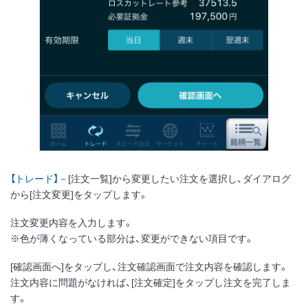
【トレード】
－[注文一覧]から変更したい注文を選択し、ダイアログ
から[注文変更]をタップします。
注文変更内容を入力します。
※色が薄くなっている部分は、変更ができない項目です。
[確認画面へ]をタップし、注文確認画面で注文内容を確認します。
注文内容に問題がなければ、[注文確定]をタップし注文を完了しま
す。