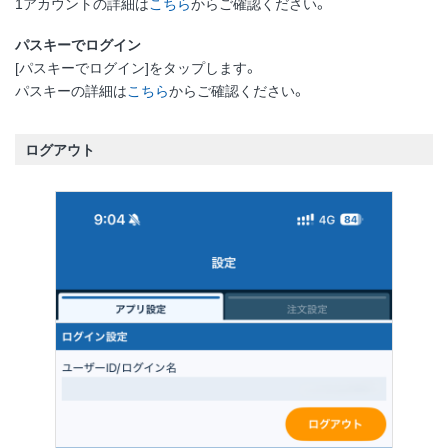
1アカウントの詳細は
こちら
からご確認ください。
パスキーでログイン
[パスキーでログイン]をタップします。
パスキーの詳細は
こちら
からご確認ください。
ログアウト