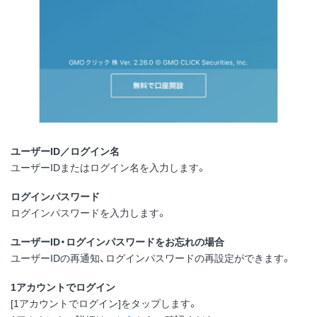
ユーザーID／ログイン名
ユーザーIDまたはログイン名を入力します。
ログインパスワード
ログインパスワードを入力します。
ユーザーID・ログインパスワードをお忘れの場合
ユーザーIDの再通知、ログインパスワードの再設定ができます。
1アカウントでログイン
[1アカウントでログイン]をタップします。