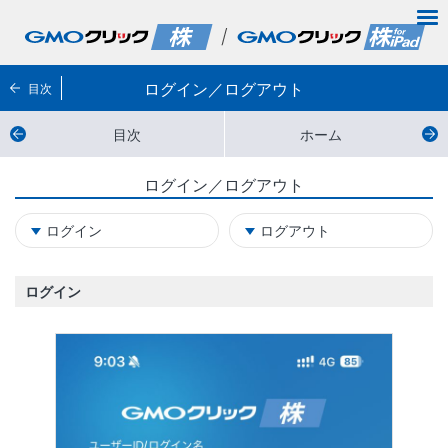
ログイン／ログアウト
目次
目次
ホーム
ログイン／ログアウト
ログイン
ログアウト
ログイン