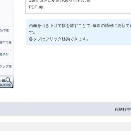
PDF：赤
画面を引き下げて指を離すことで、最新の情報に更新で
す。
各タブはフリック移動できます。
銘柄検索