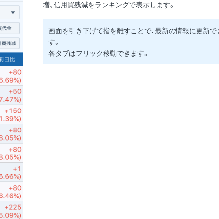
増、信用買残減をランキングで表示します。
画面を引き下げて指を離すことで、最新の情報に更新で
す。
各タブはフリック移動できます。