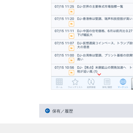
保有／履歴