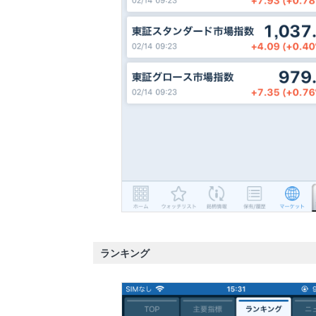
ランキング