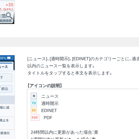
[ニュース]、[適時開示]、[EDINET]のカテゴリーごとに、過
以内のニュース一覧を表示します。
タイトルをタップすると本文を表示します。
【
アイコンの説明】
ニュース
適時開示
EDINET
PDF
24時間以内に更新があった場合：黄
1週間以内に更新があった場合：青