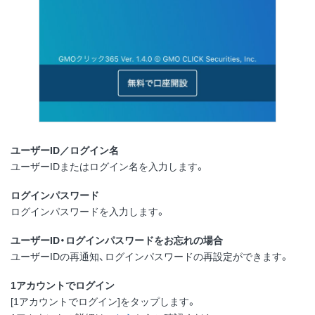
ユーザーID／ログイン名
ユーザーIDまたはログイン名を入力します。
ログインパスワード
ログインパスワードを入力します。
ユーザーID・ログインパスワードをお忘れの場合
ユーザーIDの再通知、ログインパスワードの再設定ができます。
1アカウントでログイン
[1アカウントでログイン]をタップします。