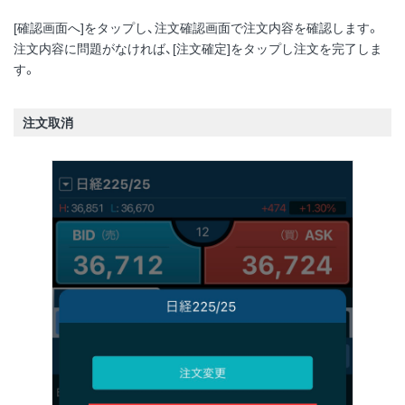
[確認画面へ]をタップし、注文確認画面で注文内容を確認します。
注文内容に問題がなければ、[注文確定]をタップし注文を完了しま
す。
注文取消