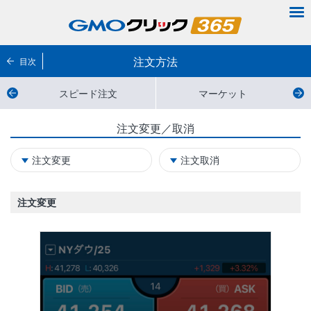
注文方法
目次
スピード注文
マーケット
注文変更／取消
注文変更
注文取消
注文変更