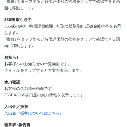
「推移」をタップすると時価評価額の推移をグラフで確認できる画
面に移動します。
365株 取引余力
365株の余力、時価評価総額、本日の決済損益、証拠金維持率を表示
します。
「推移」をタップすると時価評価額の推移をグラフで確認できる画
面に移動します。
お知らせ
お客様へのお知らせの一覧画面です。
タイトルをタップすると本文を表示します。
余力確認
お客様の余力情報画面です。
365FX、365株口座の余力情報を表示します。
入出金／振替
入出金／振替についてはこちら。
精算表・報告書