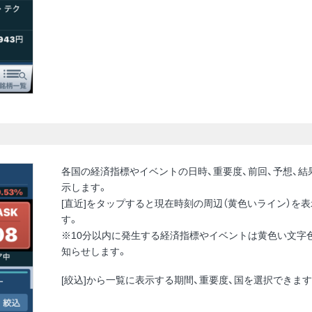
各国の経済指標やイベントの日時、重要度、前回、予想、結
示します。
[直近]をタップすると現在時刻の周辺（黄色いライン）を
す。
※10分以内に発生する経済指標やイベントは黄色い文字
知らせします。
[絞込]から一覧に表示する期間、重要度、国を選択できます