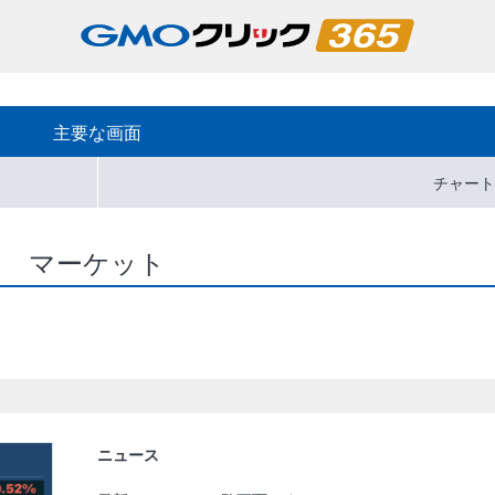
主要な画面
チャート
マーケット
ニュース