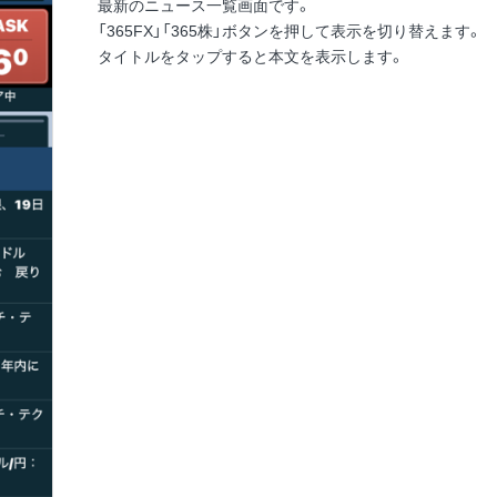
最新のニュース一覧画面です。
「365FX」「365株」ボタンを押して表示を切り替えます。
タイトルをタップすると本文を表示します。