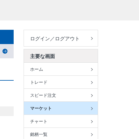
ログイン／ログアウト
主要な画面
ホーム
トレード
スピード注文
マーケット
チャート
銘柄一覧