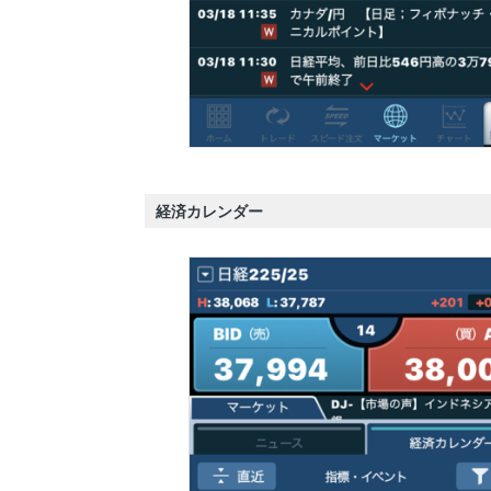
経済カレンダー