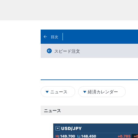
目次
スピード注文
ニュース
経済カレンダー
ニュース